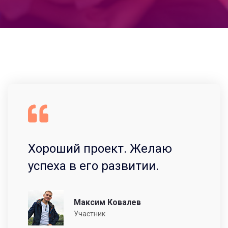
Хороший проект. Желаю
успеха в его развитии.
Максим Ковалев
Участник