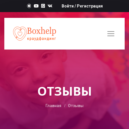
Войти
/
Регистрация
ОТЗЫВЫ
Главная
Отзывы