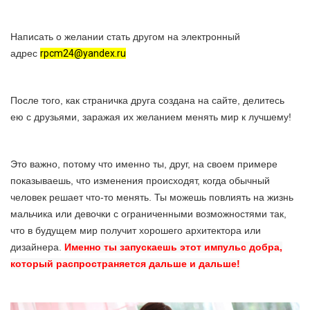
Написать о желании стать другом на электронный
адрес
rpcm24@yandex.ru
После того, как страничка друга создана на сайте, делитесь
ею с друзьями, заражая их желанием менять мир к лучшему!
Это важно, потому что именно ты, друг, на своем примере
показываешь, что изменения происходят, когда обычный
человек решает что-то менять. Ты можешь повлиять на жизнь
мальчика или девочки с ограниченными возможностями так,
что в будущем мир получит хорошего архитектора или
дизайнера.
Именно ты запускаешь этот импульс добра,
который распространяется дальше и дальше!