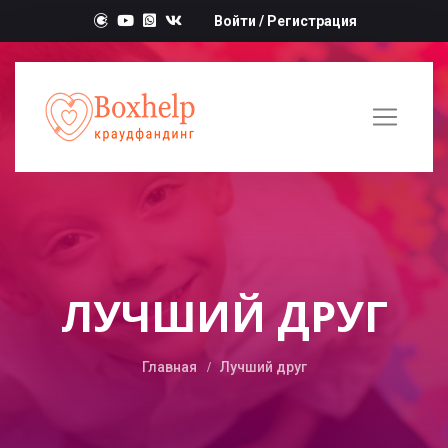
Войти
/
Регистрация
ЛУЧШИЙ ДРУГ
Главная
Лучший друг