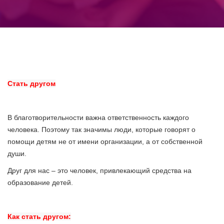
Стать другом
В благотворительности важна ответственность каждого
человека. Поэтому так значимы люди, которые говорят о
помощи детям не от имени организации, а от собственной
души.
Друг для нас – это человек, привлекающий средства на
образование детей.
Как стать другом: