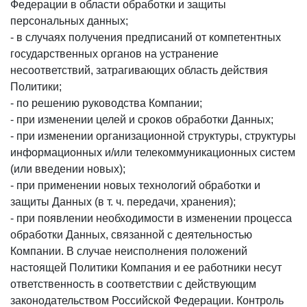
Федерации в области обработки и защиты
персональных данных;
- в случаях получения предписаний от компетентных
государственных органов на устранение
несоответствий, затрагивающих область действия
Политики;
- по решению руководства Компании;
- при изменении целей и сроков обработки Данных;
- при изменении организационной структуры, структуры
информационных и/или телекоммуникационных систем
(или введении новых);
- при применении новых технологий обработки и
защиты Данных (в т. ч. передачи, хранения);
- при появлении необходимости в изменении процесса
обработки Данных, связанной с деятельностью
Компании. В случае неисполнения положений
настоящей Политики Компания и ее работники несут
ответственность в соответствии с действующим
законодательством Российской Федерации. Контроль