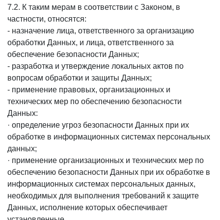
7.2. К таким мерам в соответствии с Законом, в
частности, относятся:
- назначение лица, ответственного за организацию
обработки Данных, и лица, ответственного за
обеспечение безопасности Данных;
- разработка и утверждение локальных актов по
вопросам обработки и защиты Данных;
- применение правовых, организационных и
технических мер по обеспечению безопасности
Данных:
· определение угроз безопасности Данных при их
обработке в информационных системах персональных
данных;
· применение организационных и технических мер по
обеспечению безопасности Данных при их обработке в
информационных системах персональных данных,
необходимых для выполнения требований к защите
Данных, исполнение которых обеспечивает
установленные