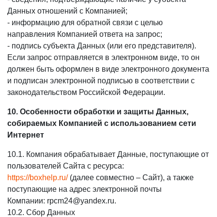
Данных отношений с Компанией;
- информацию для обратной связи с целью
направления Компанией ответа на запрос;
- подпись субъекта Данных (или его представителя).
Если запрос отправляется в электронном виде, то он
должен быть оформлен в виде электронного документа
и подписан электронной подписью в соответствии с
законодательством Российской Федерации.
10. Особенности обработки и защиты Данных,
собираемых Компанией с использованием сети
Интернет
10.1. Компания обрабатывает Данные, поступающие от
пользователей Cайта с ресурса:
https://boxhelp.ru/
(далее совместно – Cайт), а также
поступающие на адрес электронной почты
Компании: rpcm24@yandex.ru.
10.2. Сбор Данных