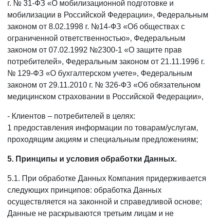
г. № 31-ФЗ «О мобилизационной подготовке и
мобилизации в Российской Федерации», Федеральным
законом от 8.02.1998 г. №14-ФЗ «Об обществах с
ограниченной ответственностью», Федеральным
законом от 07.02.1992 №2300-1 «О защите прав
потребителей», Федеральным законом от 21.11.1996 г.
№ 129-ФЗ «О бухгалтерском учете», Федеральным
законом от 29.11.2010 г. № 326-ФЗ «Об обязательном
медицинском страховании в Российской Федерации»,
- Клиентов – потребителей в целях:
1 предоставления информации по товарам/услугам,
проходящим акциям и специальным предложениям;
5. Принципы и условия обработки Данных.
5.1. При обработке Данных Компания придерживается
следующих принципов: обработка Данных
осуществляется на законной и справедливой основе;
Данные не раскрываются третьим лицам и не