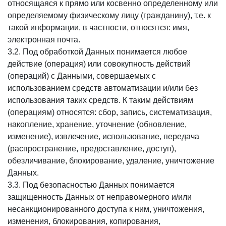
относящаяся к прямо или косвенно определенному или
определяемому физическому лицу (гражданину), т.е. к
такой информации, в частности, относятся: имя,
электронная почта.
3.2. Под обработкой Данных понимается любое
действие (операция) или совокупность действий
(операций) с Данными, совершаемых с
использованием средств автоматизации и/или без
использования таких средств. К таким действиям
(операциям) относятся: сбор, запись, систематизация,
накопление, хранение, уточнение (обновление,
изменение), извлечение, использование, передача
(распространение, предоставление, доступ),
обезличивание, блокирование, удаление, уничтожение
Данных.
3.3. Под безопасностью Данных понимается
защищенность Данных от неправомерного и/или
несанкционированного доступа к ним, уничтожения,
изменения, блокирования, копирования,