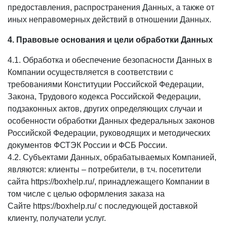
предоставления, распространения Данных, а также от
иных неправомерных действий в отношении Данных.
4. Правовые основания и цели обработки Данных
4.1. Обработка и обеспечение безопасности Данных в
Компании осуществляется в соответствии с
требованиями Конституции Российской Федерации,
Закона, Трудового кодекса Российской Федерации,
подзаконных актов, других определяющих случаи и
особенности обработки Данных федеральных законов
Российской Федерации, руководящих и методических
документов ФСТЭК России и ФСБ России.
4.2. Субъектами Данных, обрабатываемых Компанией,
являются: клиенты – потребители, в т.ч. посетители
сайта https://boxhelp.ru/, принадлежащего Компании в
том числе с целью оформления заказа на
Сайте https://boxhelp.ru/ с последующей доставкой
клиенту, получатели услуг.