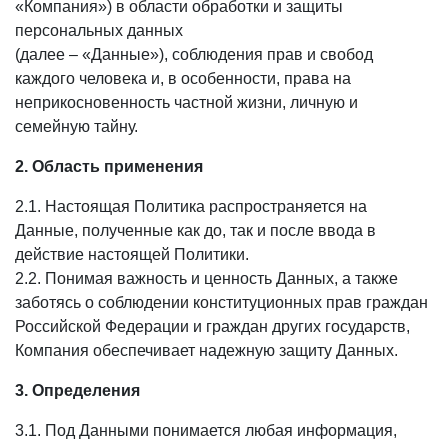
«Компания») в области обработки и защиты
персональных данных
(далее – «Данные»), соблюдения прав и свобод
каждого человека и, в особенности, права на
неприкосновенность частной жизни, личную и
семейную тайну.
2. Область применения
2.1. Настоящая Политика распространяется на
Данные, полученные как до, так и после ввода в
действие настоящей Политики.
2.2. Понимая важность и ценность Данных, а также
заботясь о соблюдении конституционных прав граждан
Российской Федерации и граждан других государств,
Компания обеспечивает надежную защиту Данных.
3. Определения
3.1. Под Данными понимается любая информация,