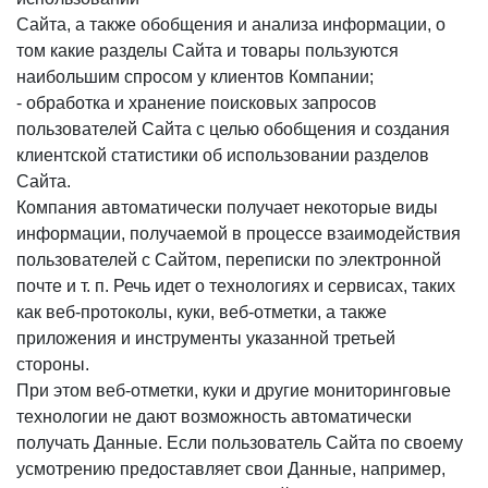
Сайта, а также обобщения и анализа информации, о
том какие разделы Сайта и товары пользуются
наибольшим спросом у клиентов Компании;
- обработка и хранение поисковых запросов
пользователей Сайта с целью обобщения и создания
клиентской статистики об использовании разделов
Сайта.
Компания автоматически получает некоторые виды
информации, получаемой в процессе взаимодействия
пользователей с Cайтом, переписки по электронной
почте и т. п. Речь идет о технологиях и сервисах, таких
как веб-протоколы, куки, веб-отметки, а также
приложения и инструменты указанной третьей
стороны.
При этом веб-отметки, куки и другие мониторинговые
технологии не дают возможность автоматически
получать Данные. Если пользователь Сайта по своему
усмотрению предоставляет свои Данные, например,