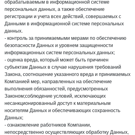
обрабатываемым в информационной системе
персональных данных, а также обеспечение
регистрации и учета всех действий, совершаемых с
Данными в информационной системе персональных
данных.
- контроль за принимаемыми мерами по обеспечению
безопасности Данных и уровнем защищенности
информационных систем персональных данных;
- оценка вреда, который может быть причинен
субъектам Данных в случае нарушения требований
Закона, соотношение указанного вреда и принимаемых
Компанией мер, направленных на обеспечение
выполнения обязанностей, предусмотренных
Законом;соблюдение условий, исключающих
несанкционированный доступ к материальным
носителям Данных и обеспечивающих сохранность
Данных;
- ознакомление работников Компании,
непосредственно осуществляющих обработку Данных,