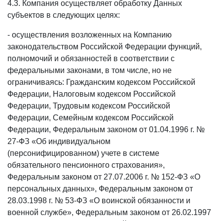
4.3. Компания осуществляет обработку Данных
субъектов в следующих целях:
- осуществления возложенных на Компанию
законодательством Российской Федерации функций,
полномочий и обязанностей в соответствии с
федеральными законами, в том числе, но не
ограничиваясь: Гражданским кодексом Российской
Федерации, Налоговым кодексом Российской
Федерации, Трудовым кодексом Российской
Федерации, Семейным кодексом Российской
Федерации, Федеральным законом от 01.04.1996 г. №
27-ФЗ «Об индивидуальном
(персонифицированном) учете в системе
обязательного пенсионного страхования»,
Федеральным законом от 27.07.2006 г. № 152-ФЗ «О
персональных данных», Федеральным законом от
28.03.1998 г. № 53-ФЗ «О воинской обязанности и
военной службе», Федеральным законом от 26.02.1997