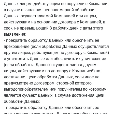
Данных лицом, действующим по поручению Компании,
в случае выявления неправомерной обработки
Данных, осуществляемой Компанией или лицом,
действующим на основании договора с Компанией, в
срок, не превышающий 3 рабочих дней с даты этого
выявления;
- прекратить обработку Данных или обеспечить ее
прекращение (если обработка Данных осуществляется
другим лицом, действующим по договору с Компанией)
и уничтожить Данные или обеспечить их уничтожение
(если обработка Данных осуществляется другим
лицом, действующим по договору с Компанией) по
достижения цели обработки Данных, если иное не
предусмотрено договором, стороной которого,
выгодоприобретателем или поручителем по которому
является субъект Данных, в случае достижения цели
обработки Данных;
- прекратить обработку Данных или обеспечить ее
прекращение и уничтожить Данные или обеспечить их