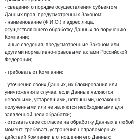
- сведения о порядке осуществления субъектом
Данных прав, предусмотренных Законом;
- наименование (Ф.И.О.) и адрес лица,
осуществляющего обработку Данных по поручению
Компании;
- иные сведения, предусмотренные Законом или
другими нормативно-правовыми актами Российской
Федерации;
- требовать от Компании:
- уточнения своих Данных, их блокирования или
уничтожения в случае, если Данные являются
неполными, устаревшими, неточными, незаконно
полученными или не являются необходимыми для
заявленной цели обработки;
- отозвать свое согласие на обработку Данных в любой
момент; требовать устранения неправомерных
действий Компании в отношении его Данных;