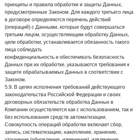
принципы и правила обработки и защиты Данных,
предусмотренные Законом. Для каждого третьего лица
в договоре определяются перечень действий
(операций) с Данными, которые будут совершаться
третьим лицом, осуществляющим обработку Данных,
цели обработки, устанавливается обязанность такого
лица соблюдать
конфиденциальность и обеспечивать безопасность
Данных при их обработке, указываются требования к
защите обрабатываемых Данных в соответствии с
Законом.
5.9. В целях исполнения требований действующего
законодательства Российской Федерации и своих
договорных обязательств обработка Данных в
Компании осуществляется как с использованием, так и
без использования средств автоматизации.
Совокупность операций обработки включает сбор,
запись, систематизацию, накопление, хранение,
уточнение (обновление, изменение), извлечение,