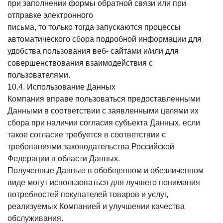
при заполнении формы обратной связи или при
отправке электронного
письма, то только тогда запускаются процессы
автоматического сбора подробной информации для
удобства пользования веб- сайтами и/или для
совершенствования взаимодействия с
пользователями.
10.4. Использование Данных
Компания вправе пользоваться предоставленными
Данными в соответствии с заявленными целями их
сбора при наличии согласия субъекта Данных, если
такое согласие требуется в соответствии с
требованиями законодательства Российской
Федерации в области Данных.
Полученные Данные в обобщенном и обезличенном
виде могут использоваться для лучшего понимания
потребностей покупателей товаров и услуг,
реализуемых Компанией и улучшении качества
обслуживания.