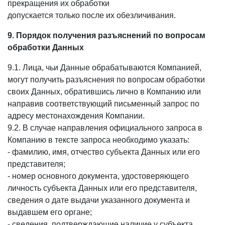
прекращения их обработки
допускается только после их обезличивания.
9. Порядок получения разъяснений по вопросам
обработки Данных
9.1. Лица, чьи Данные обрабатываются Компанией,
могут получить разъяснения по вопросам обработки
своих Данных, обратившись лично в Компанию или
направив соответствующий письменный запрос по
адресу местонахождения Компании.
9.2. В случае направления официального запроса в
Компанию в тексте запроса необходимо указать:
- фамилию, имя, отчество субъекта Данных или его
представителя;
- номер основного документа, удостоверяющего
личность субъекта Данных или его представителя,
сведения о дате выдачи указанного документа и
выдавшем его органе;
- сведения, подтверждающие наличие у субъекта