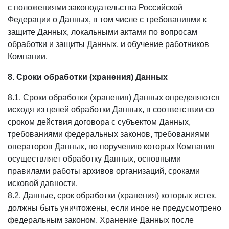
с положениями законодательства Российской
Федерации о Данных, в том числе с требованиями к
защите Данных, локальными актами по вопросам
обработки и защиты Данных, и обучение работников
Компании.
8. Сроки обработки (хранения) Данных
8.1. Сроки обработки (хранения) Данных определяются
исходя из целей обработки Данных, в соответствии со
сроком действия договора с субъектом Данных,
требованиями федеральных законов, требованиями
операторов Данных, по поручению которых Компания
осуществляет обработку Данных, основными
правилами работы архивов организаций, сроками
исковой давности.
8.2. Данные, срок обработки (хранения) которых истек,
должны быть уничтожены, если иное не предусмотрено
федеральным законом. Хранение Данных после