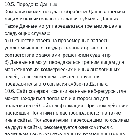
10.5. Передача Данных
Компания может поручать обработку Данных третьим
лицам исключительно с согласия субъекта Данных.
Также Данные могут передаваться третьим лицам в
следующих случаях:
а) B качестве ответа на правомерные запросы
уполномоченных государственных органов, в
соответствии с законами, решениями суда и пр.
б) Данные не могут передаваться третьим лицам для
маркетинговых, коммерческих и иных аналогичных
целей, за исключением случаев получения
предварительного согласия субъекта Данных.
10.6. Сайт содержит ссылки на иные веб-ресурсы, где
может находиться полезная и интересная для
пользователей Сайта информация. При этом действие
настоящей Политики не распространяется на такие
иные сайты. Пользователям, переходящим по ссылкам
на другие сайты, рекомендуется ознакомиться с
политиками об обработке Данных, размещенными на