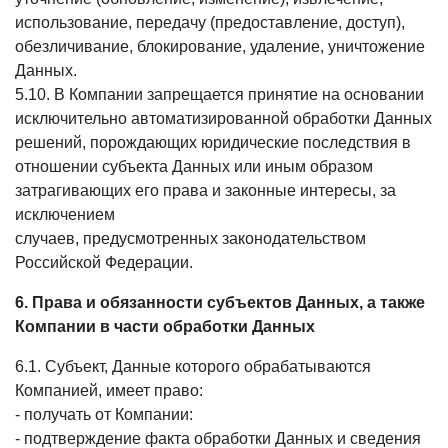
использование, передачу (предоставление, доступ),
обезличивание, блокирование, удаление, уничтожение
Данных.
5.10. В Компании запрещается принятие на основании
исключительно автоматизированной обработки Данных
решений, порождающих юридические последствия в
отношении субъекта Данных или иным образом
затрагивающих его права и законные интересы, за
исключением
случаев, предусмотренных законодательством
Российской Федерации.
6. Права и обязанности субъектов Данных, а также
Компании в части обработки Данных
6.1. Субъект, Данные которого обрабатываются
Компанией, имеет право:
- получать от Компании:
- подтверждение факта обработки Данных и сведения