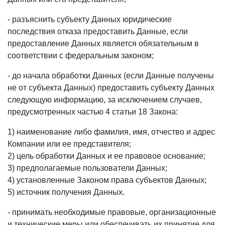
- разъяснить субъекту Данных юридические
последствия отказа предоставить Данные, если
предоставление Данных является обязательным в
соответствии с федеральным законом;
- до начала обработки Данных (если Данные получены
не от субъекта Данных) предоставить субъекту Данных
следующую информацию, за исключением случаев,
предусмотренных частью 4 статьи 18 Закона:
1) наименование либо фамилия, имя, отчество и адрес
Компании или ее представителя;
2) цель обработки Данных и ее правовое основание;
3) предполагаемые пользователи Данных;
4) установленные Законом права субъектов Данных;
5) источник получения Данных.
- принимать необходимые правовые, организационные
и технические меры или обеспечивать их принятие для