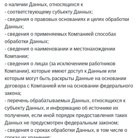
о наличии Данных, относящихся к
- соответствующему субъекту Данных;
- сведения о правовых основаниях и целях обработки
Данных;
- сведения о применяемых Компанией способах
обработки Данных;
- сведения о наименовании и местонахождении
Компании;
- сведения о лицах (за исключением работников
Компании), которые имеют доступ к Данным или
которым могут быть раскрыты Данные на основании
договора с Компанией или на основании федерального
закона;
- перечень обрабатываемых Данных, относящихся к
субъекту Данных, и информацию об источнике их
получения, если иной порядок предоставления таких
Данных не предусмотрен федеральным законом;
- сведения о сроках обработки Данных, в том числе о
сроках их хранения;