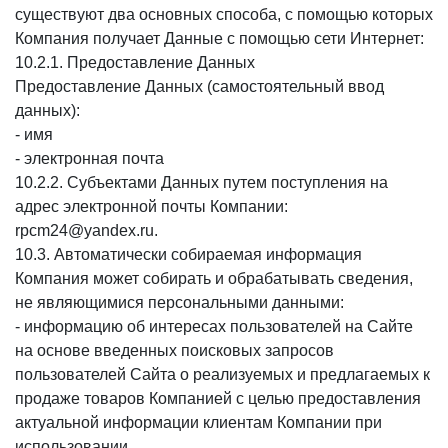
существуют два основных способа, с помощью которых
Компания получает Данные с помощью сети Интернет:
10.2.1. Предоставление Данных
Предоставление Данных (самостоятельный ввод
данных):
- имя
- электронная почта
10.2.2. Субъектами Данных путем поступления на
адрес электронной почты Компании:
rpcm24@yandex.ru.
10.3. Автоматически собираемая информация
Компания может собирать и обрабатывать сведения,
не являющимися персональными данными:
- информацию об интересах пользователей на Сайте
на основе введенных поисковых запросов
пользователей Сайта о реализуемых и предлагаемых к
продаже товаров Компанией с целью предоставления
актуальной информации клиентам Компании при
использовании