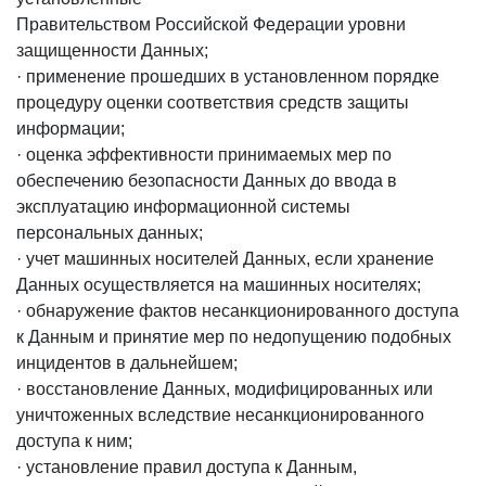
Правительством Российской Федерации уровни
защищенности Данных;
· применение прошедших в установленном порядке
процедуру оценки соответствия средств защиты
информации;
· оценка эффективности принимаемых мер по
обеспечению безопасности Данных до ввода в
эксплуатацию информационной системы
персональных данных;
· учет машинных носителей Данных, если хранение
Данных осуществляется на машинных носителях;
· обнаружение фактов несанкционированного доступа
к Данным и принятие мер по недопущению подобных
инцидентов в дальнейшем;
· восстановление Данных, модифицированных или
уничтоженных вследствие несанкционированного
доступа к ним;
· установление правил доступа к Данным,