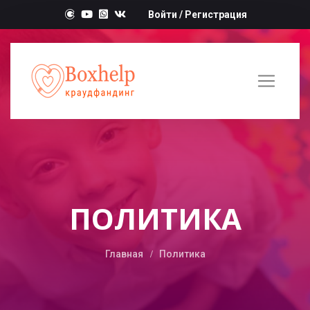
Войти
/
Регистрация
ПОЛИТИКА
Главная
Политика