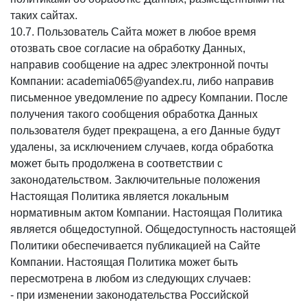
таких сайтах.
10.7. Пользователь Сайта может в любое время
отозвать свое согласие на обработку Данных,
направив сообщение на адрес электронной почты
Компании: academia065@yandex.ru, либо направив
письменное уведомление по адресу Компании. После
получения такого сообщения обработка Данных
пользователя будет прекращена, а его Данные будут
удалены, за исключением случаев, когда обработка
может быть продолжена в соответствии с
законодательством. Заключительные положения
Настоящая Политика является локальным
нормативным актом Компании. Настоящая Политика
является общедоступной. Общедоступность настоящей
Политики обеспечивается публикацией на Сайте
Компании. Настоящая Политика может быть
пересмотрена в любом из следующих случаев:
- при изменении законодательства Российской