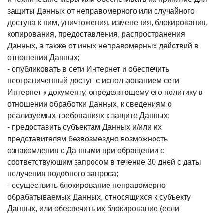
защиты Данных от неправомерного или случайного
доступа к ним, уничтожения, изменения, блокирования,
копирования, предоставления, распространения
Данных, а также от иных неправомерных действий в
отношении Данных;
- опубликовать в сети Интернет и обеспечить
неограниченный доступ с использованием сети
Интернет к документу, определяющему его политику в
отношении обработки Данных, к сведениям о
реализуемых требованиях к защите Данных;
- предоставить субъектам Данных и/или их
представителям безвозмездно возможность
ознакомления с Данными при обращении с
соответствующим запросом в течение 30 дней с даты
получения подобного запроса;
- осуществить блокирование неправомерно
обрабатываемых Данных, относящихся к субъекту
Данных, или обеспечить их блокирование (если