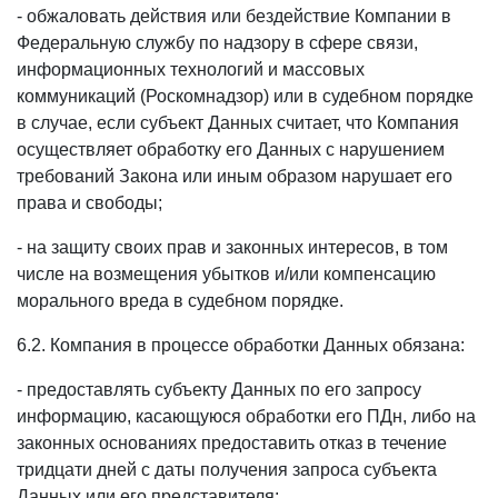
- обжаловать действия или бездействие Компании в
Федеральную службу по надзору в сфере связи,
информационных технологий и массовых
коммуникаций (Роскомнадзор) или в судебном порядке
в случае, если субъект Данных считает, что Компания
осуществляет обработку его Данных с нарушением
требований Закона или иным образом нарушает его
права и свободы;
- на защиту своих прав и законных интересов, в том
числе на возмещения убытков и/или компенсацию
морального вреда в судебном порядке.
6.2. Компания в процессе обработки Данных обязана:
- предоставлять субъекту Данных по его запросу
информацию, касающуюся обработки его ПДн, либо на
законных основаниях предоставить отказ в течение
тридцати дней с даты получения запроса субъекта
Данных или его представителя;