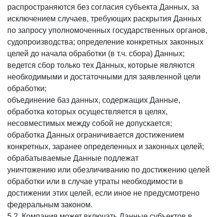
распространяются без согласия субъекта Данных, за
исключением случаев, требующих раскрытия Данных
по запросу уполномоченных государственных органов,
судопроизводства; определение конкретных законных
целей до начала обработки (в т.ч. сбора) Данных;
ведется сбор только тех Данных, которые являются
необходимыми и достаточными для заявленной цели
обработки;
объединение баз данных, содержащих Данные,
обработка которых осуществляется в целях,
несовместимых между собой не допускается;
обработка Данных ограничивается достижением
конкретных, заранее определенных и законных целей;
обрабатываемые Данные подлежат
уничтожению или обезличиванию по достижению целей
обработки или в случае утраты необходимости в
достижении этих целей, если иное не предусмотрено
федеральным законом.
5.2. Компания может включать Данные субъектов в