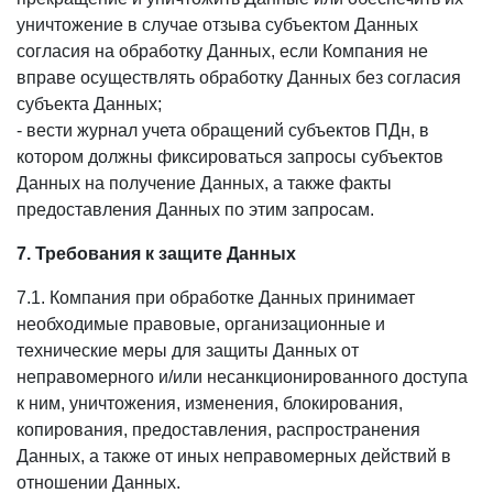
уничтожение в случае отзыва субъектом Данных
согласия на обработку Данных, если Компания не
вправе осуществлять обработку Данных без согласия
субъекта Данных;
- вести журнал учета обращений субъектов ПДн, в
котором должны фиксироваться запросы субъектов
Данных на получение Данных, а также факты
предоставления Данных по этим запросам.
7. Требования к защите Данных
7.1. Компания при обработке Данных принимает
необходимые правовые, организационные и
технические меры для защиты Данных от
неправомерного и/или несанкционированного доступа
к ним, уничтожения, изменения, блокирования,
копирования, предоставления, распространения
Данных, а также от иных неправомерных действий в
отношении Данных.