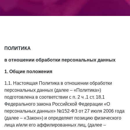
ПОЛИТИКА
в отношении обработки персональных данных
1. Общие положения
1.1. Настоящая Политика в отношении обработки
персональных данных (далее – «Политика»)
подготовлена в соответствии с п. 2 ч .1 ст. 18.1
Федерального закона Российской Федерации «О
персональных данных» №152-ФЗ от 27 июля 2006 года
(далее – «Закон») и определяет позицию физического
лица и/или его аффилированных лиц, (далее –