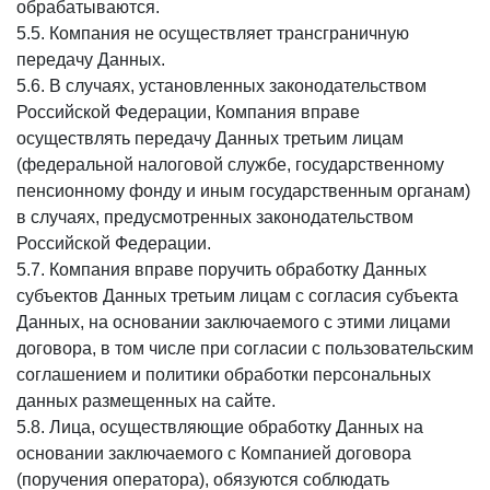
обрабатываются.
5.5. Компания не осуществляет трансграничную
передачу Данных.
5.6. В случаях, установленных законодательством
Российской Федерации, Компания вправе
осуществлять передачу Данных третьим лицам
(федеральной налоговой службе, государственному
пенсионному фонду и иным государственным органам)
в случаях, предусмотренных законодательством
Российской Федерации.
5.7. Компания вправе поручить обработку Данных
субъектов Данных третьим лицам с согласия субъекта
Данных, на основании заключаемого с этими лицами
договора, в том числе при согласии с пользовательским
соглашением и политики обработки персональных
данных размещенных на сайте.
5.8. Лица, осуществляющие обработку Данных на
основании заключаемого с Компанией договора
(поручения оператора), обязуются соблюдать