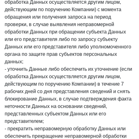
обработка Данных осуществляется другим лицом,
действующим по поручению Компании) с момента
обращения или получения запроса на период
проверки, в случае выявления неправомерной
обработки Данных при обращении субъекта Данных
или его представителя либо по запросу субъекту
Данных или его представителя либо уполномоченного
органа по защите прав субъектов персональных
данных;
- уточнить Данные либо обеспечить их уточнение (если
обработка Данных осуществляется другим лицом,
действующим по поручению Компании) в течение 7
рабочих дней со дня представления сведений и снять
блокирование Данных, в случае подтверждения факта
неточности Данных на основании сведений,
представленных субъектом Данных или его
представителем;
- прекратить неправомерную обработку Данных или
обеспечить прекращение неправомерной обработки