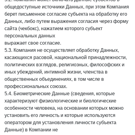
общедоступные источники Данных, при этом Компания
берет письменное согласие субъекта на обработку его
Данных, либо путем выражения согласия через форму
сайта (чекбокс), нажатием которого субъект
персональных данных
выражает свое согласие.
5.3. Компания не осуществляет обработку Данных,
касающихся расовой, национальной принадлежности,
политических взглядов, религиозных, философских и
иных убеждений, интимной жизни, членства в
общественных объединениях, в том числе в
профессиональных союзах.
5.4. Биометрические Данные (сведения, которые
характеризуют физиологические и биологические
особенности человека, на основании которых можно
установить его личность и которые используются
оператором для установления личности субъекта
Данные) в Компании не