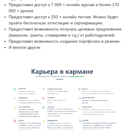
Предоставит доступ к 7 000 + онлайн курсам и более 170
000 + уроков.
Предоставит доступ к 250 + онлайн тестам. Можно будет
пройти бесплатную аттестацию и сертификацию.
Предоставит возможность получать целевые предложения
(вакансии, гранты, стажировки и т.д.) от работодателей.
Предоставит возможность создания портфолио и резюме.
И многое другое.