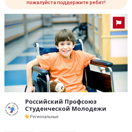
пожалуйста поддержите ребят!
Российский Профсоюз
Студенческой Молодежи
Региональные