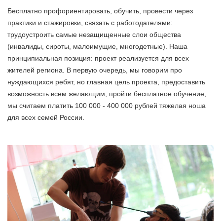
Бесплатно профориентировать, обучить, провести через
практики и стажировки, связать с работодателями:
трудоустроить самые незащищенные слои общества
(инвалиды, сироты, малоимущие, многодетные). Наша
принципиальная позиция: проект реализуется для всех
жителей региона. В первую очередь, мы говорим про
нуждающихся ребят, но главная цель проекта, предоставить
возможность всем желающим, пройти бесплатное обучение,
мы считаем платить 100 000 - 400 000 рублей тяжелая ноша
для всех семей России.