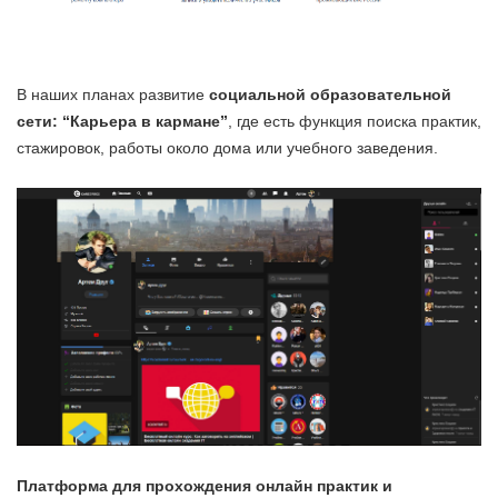
В наших планах развитие
социальной образовательной
сети: “Карьера в кармане”
, где есть функция поиска практик,
стажировок, работы около дома или учебного заведения.
Платформа для прохождения онлайн практик и