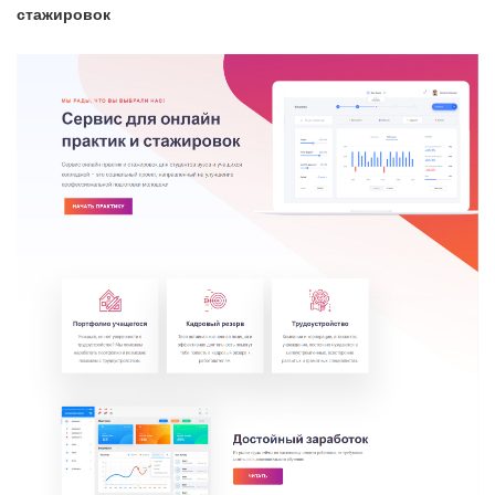
стажировок