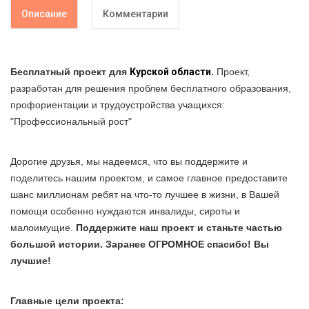
Описание
Комментарии
Бесплатный проект для
Курской
области
.
Проект,
разработан для решения проблем бесплатного образования,
профориентации и трудоустройства учащихся:
"Профессиональный рост"
Дорогие друзья, мы надеемся, что вы поддержите и
поделитесь нашим проектом, и самое главное предоставите
шанс миллионам ребят на что-то лучшее в жизни, в Вашей
помощи особенно нуждаются инвалиды, сироты и
малоимущие.
Поддержите наш проект и станьте частью
большой истории. Заранее ОГРОМНОЕ спасибо! Вы
лучшие!
Главные цели проекта: