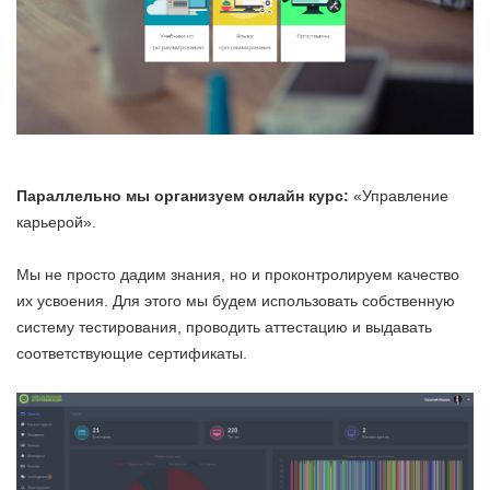
Параллельно мы организуем онлайн курс:
«Управление
карьерой».
Мы не просто дадим знания, но и проконтролируем качество
их усвоения. Для этого мы будем использовать собственную
систему тестирования, проводить аттестацию и выдавать
соответствующие сертификаты.