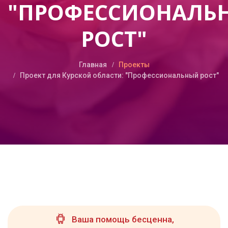
"ПРОФЕССИОНАЛЬ
РОСТ"
Главная
Проекты
Проект для Курской области: "Профессиональный рост"
Ваша помощь бесценна,