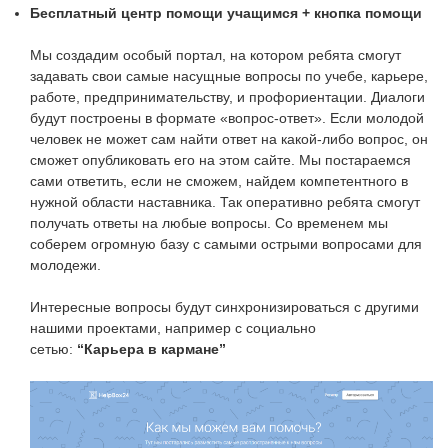
Бесплатный центр помощи учащимся + кнопка помощи
Мы создадим особый портал, на котором ребята смогут
задавать свои самые насущные вопросы по учебе, карьере,
работе, предпринимательству, и профориентации. Диалоги
будут построены в формате «вопрос-ответ». Если молодой
человек не может сам найти ответ на какой-либо вопрос, он
сможет опубликовать его на этом сайте. Мы постараемся
сами ответить, если не сможем, найдем компетентного в
нужной области наставника. Так оперативно ребята смогут
получать ответы на любые вопросы. Со временем мы
соберем огромную базу с самыми острыми вопросами для
молодежи.
Интересные вопросы будут синхронизироваться с другими
нашими проектами, например с социально
сетью:
“Карьера в кармане”