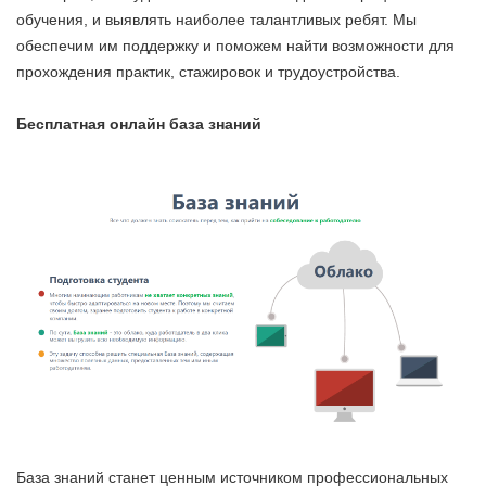
обучения, и выявлять наиболее талантливых ребят. Мы
обеспечим им поддержку и поможем найти возможности для
прохождения практик, стажировок и трудоустройства.
Бесплатная онлайн база знаний
База знаний станет ценным источником профессиональных