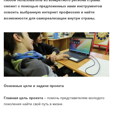
Любой пользователь из конкретного региона страны
сможет с помощью предложенных нами инструментов
освоить выбранную интернет профессию и найти
возможности для самореализации внутри страны.
Основные цели и задачи проекта
Главная цель проекта
– помочь представителям молодого
поколения найти свой путь в жизни.