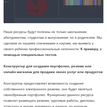
Наши ресурсы будут полезны не только школьникам,
абитуриентам, студентам и выпускникам, но и родителям. Мы
сделаем их нашими союзниками и научим, как выявить у
своего ребенка профессиональные склонности.
К примеру, с
помощью специальных тестов.
Конструктор для создания портфолио, резюме или
онлайн магазина для продажи своих услуг или продуктов
Конструктор предоставляет возможность создания
собственного электронного резюме, оно будет являться
своеобразным портфолио. Функционал данного ресурса
позволит размещать резюме, курсовые работы, дипломы,
аттестаты и другие документы и данные, по которым