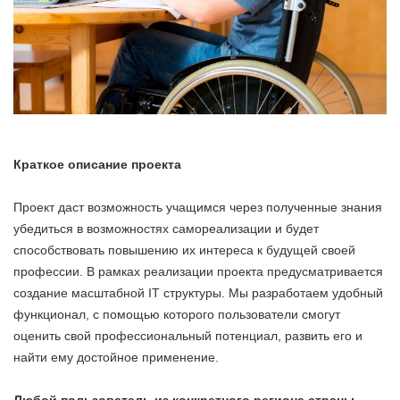
Краткое описание проекта
Проект даст возможность учащимся через полученные знания
убедиться в возможностях самореализации и будет
способствовать повышению их интереса к будущей своей
профессии. В рамках реализации проекта предусматривается
создание масштабной IT структуры. Мы разработаем удобный
функционал, с помощью которого пользователи смогут
оценить свой профессиональный потенциал, развить его и
найти ему достойное применение.