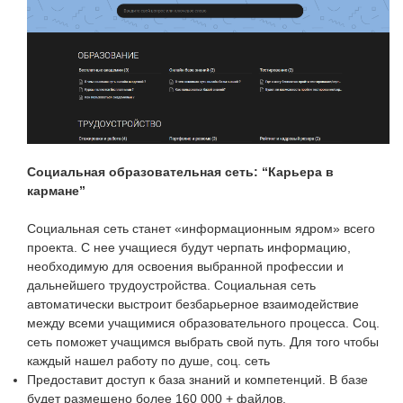
Социальная образовательная сеть: “Карьера в
кармане”
Социальная сеть станет «информационным ядром» всего
проекта. С нее учащиеся будут черпать информацию,
необходимую для освоения выбранной профессии и
дальнейшего трудоустройства. Социальная сеть
автоматически выстроит безбарьерное взаимодействие
между всеми учащимися образовательного процесса. Соц.
сеть поможет учащимся выбрать свой путь. Для того чтобы
каждый нашел работу по душе, соц. сеть
Предоставит доступ к база знаний и компетенций. В базе
будет размещено более 160 000 + файлов.