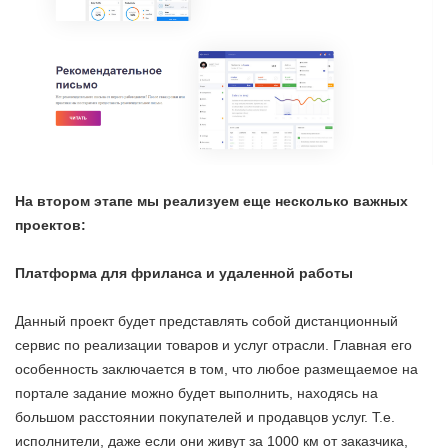
На втором этапе мы реализуем еще несколько важных
проектов:
Платформа для фриланса и удаленной работы
Данный проект будет представлять собой дистанционный
сервис по реализации товаров и услуг отрасли. Главная его
особенность заключается в том, что любое размещаемое на
портале задание можно будет выполнить, находясь на
большом расстоянии покупателей и продавцов услуг. Т.е.
исполнители, даже если они живут за 1000 км от заказчика,