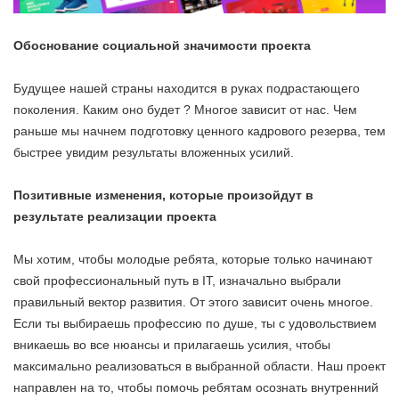
Обоснование социальной значимости проекта
Будущее нашей страны находится в руках подрастающего
поколения. Каким оно будет ? Многое зависит от нас. Чем
раньше мы начнем подготовку ценного кадрового резерва, тем
быстрее увидим результаты вложенных усилий.
Позитивные изменения, которые произойдут в
результате реализации проекта
Мы хотим, чтобы молодые ребята, которые только начинают
свой профессиональный путь в IT, изначально выбрали
правильный вектор развития. От этого зависит очень многое.
Если ты выбираешь профессию по душе, ты с удовольствием
вникаешь во все нюансы и прилагаешь усилия, чтобы
максимально реализоваться в выбранной области. Наш проект
направлен на то, чтобы помочь ребятам осознать внутренний