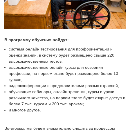
В программу обучения войдут:
система онлайн тестирования для профориентации и
оценки знаний, в систему будет размещено свыше 220
высококачественных тестов;
высококачественные онлайн курсы для освоения
профессии, на первом этапе будет размещено более 10
курсов;
видеоконференции с представителями разных отраслей;
обучающие вебинары, онлайн тренинги, курсы и уроки
различного качества, на первом этапе будет открыт доступ к
более 7 тыс. курсам и 200 тыс. урокам;
и многое другое.
Во-вторых, мы будем внимательно следить за процессом