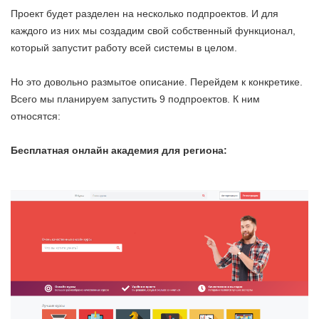
Проект будет разделен на несколько подпроектов. И для
каждого из них мы создадим свой собственный функционал,
который запустит работу всей системы в целом.
Но это довольно размытое описание. Перейдем к конкретике.
Всего мы планируем запустить 9 подпроектов. К ним
относятся:
Бесплатная онлайн академия для региона: