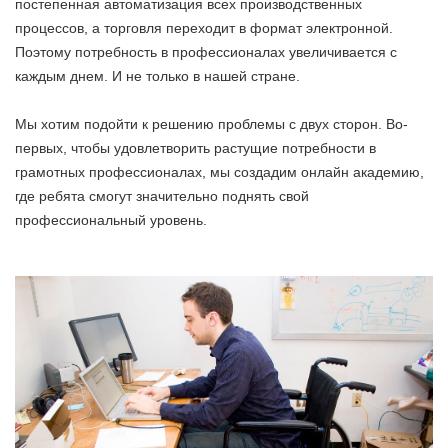
постепенная автоматизация всех производственных
процессов, а торговля переходит в формат электронной.
Поэтому потребность в профессионалах увеличивается с
каждым днем. И не только в нашей стране.
Мы хотим подойти к решению проблемы с двух сторон. Во-
первых, чтобы удовлетворить растущие потребности в
грамотных профессионалах, мы создадим онлайн академию,
где ребята смогут значительно поднять свой
профессиональный уровень.