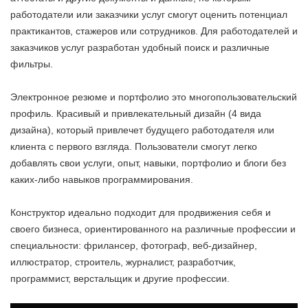
работодатели или заказчики услуг смогут оценить потенциал
практикантов, стажеров или сотрудников. Для работодателей и
заказчиков услуг разработан удобный поиск и различные
фильтры.
Электронное резюме и портфолио это многопользовательский
профиль. Красивый и привлекательный дизайн (4 вида
дизайна), который привлечет будущего работодателя или
клиента с первого взгляда. Пользователи смогут легко
добавлять свои услуги, опыт, навыки, портфолио и блоги без
каких-либо навыков программирования.
Конструктор идеально подходит для продвижения себя и
своего бизнеса, ориентированного на различные профессии и
специальности: фрилансер, фотограф, веб-дизайнер,
иллюстратор, строитель, журналист, разработчик,
программист, верстальщик и другие профессии.