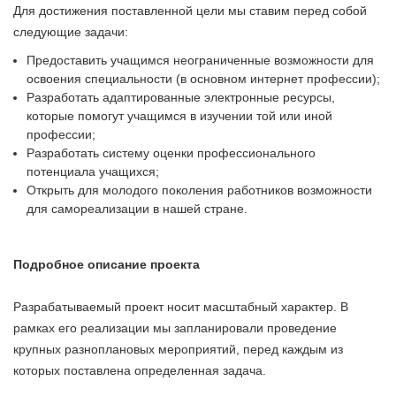
Для достижения поставленной цели мы ставим перед собой
следующие задачи:
Предоставить учащимся неограниченные возможности для
освоения специальности (в основном интернет профессии);
Разработать адаптированные электронные ресурсы,
которые помогут учащимся в изучении той или иной
профессии;
Разработать систему оценки профессионального
потенциала учащихся;
Открыть для молодого поколения работников возможности
для самореализации в нашей стране.
Подробное описание проекта
Разрабатываемый проект носит масштабный характер. В
рамках его реализации мы запланировали проведение
крупных разноплановых мероприятий, перед каждым из
которых поставлена определенная задача.