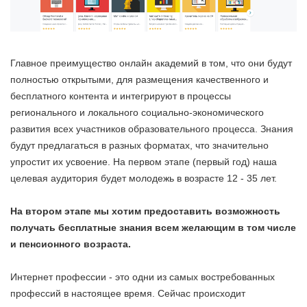
Главное преимущество онлайн академий в том, что они будут
полностью открытыми, для размещения качественного и
бесплатного контента и интегрируют в процессы
регионального и локального социально-экономического
развития всех участников образовательного процесса. Знания
будут предлагаться в разных форматах, что значительно
упростит их усвоение. На первом этапе (первый год) наша
целевая аудитория будет молодежь в возрасте 12 - 35 лет.
На втором этапе мы хотим предоставить возможность
получать бесплатные знания всем желающим в том числе
и пенсионного возраста.
Интернет профессии - это одни из самых востребованных
профессий в настоящее время. Сейчас происходит