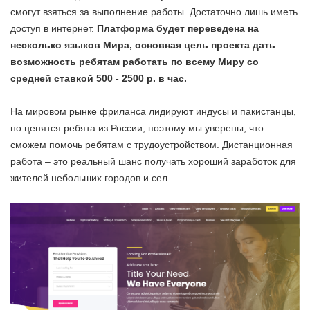
смогут взяться за выполнение работы. Достаточно лишь иметь
доступ в интернет.
Платформа будет переведена на
несколько языков Мира, основная цель проекта дать
возможность ребятам работать по всему Миру со
средней ставкой 500 - 2500 р. в час.
На мировом рынке фриланса лидируют индусы и пакистанцы,
но ценятся ребята из России, поэтому мы уверены, что
сможем помочь ребятам с трудоустройством. Дистанционная
работа – это реальный шанс получать хороший заработок для
жителей небольших городов и сел.