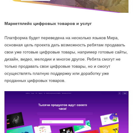
Маркетплейс цифровых товаров и услуг
Платформа будет переведена на несколько языков Мира,
основная цель проекта дать возможность ребятам продавать
свои уже готовые цифровые товары, например готовые сайты,
дизайн, видео, мелодии и многое другое. Ребята смогут не
только продавать свои цифровые товары, но и смогут
осуществлять платную поддержку или доработку уже
проданных цифровых товаров.