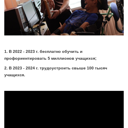
1. В 2022 - 2023 г. бесплатно обучить и
профориентировать 5 миллионов учащихся;
2. В 2023 - 2024 г. трудоустроить свыше 100 тысяч
учащихся.