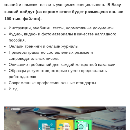
знаний и поможет освоить учащимся специальность.
В Базу
знаний войдут (на первом этапе будет размещено свыше
150 тыс. файлов):
Инструкции, учебники, тесты, нормативные документы.
Аудио-, видео- и фотоматериалы в качестве наглядного
пособия.
Онлайн тренинги и онлайн журналы.
Примеры грамотно составленных резюме и
сопроводительных писем.
Описание требований для каждой конкретной вакансии.
Образцы документов, которые нужно предоставить
работодателю.
Современные профессиональные стандарты.
И т.д.