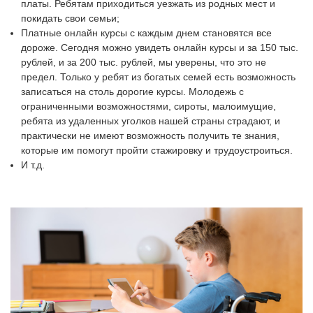
платы. Ребятам приходиться уезжать из родных мест и
покидать свои семьи;
Платные онлайн курсы с каждым днем становятся все
дороже. Сегодня можно увидеть онлайн курсы и за 150 тыс.
рублей, и за 200 тыс. рублей, мы уверены, что это не
предел. Только у ребят из богатых семей есть возможность
записаться на столь дорогие курсы. Молодежь с
ограниченными возможностями, сироты, малоимущие,
ребята из удаленных уголков нашей страны страдают, и
практически не имеют возможность получить те знания,
которые им помогут пройти стажировку и трудоустроиться.
И т.д.